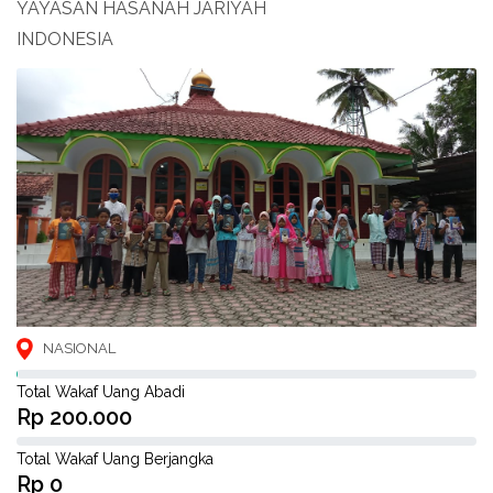
YAYASAN HASANAH JARIYAH
INDONESIA
NASIONAL
Total Wakaf Uang Abadi
Rp 200.000
Total Wakaf Uang Berjangka
Rp 0