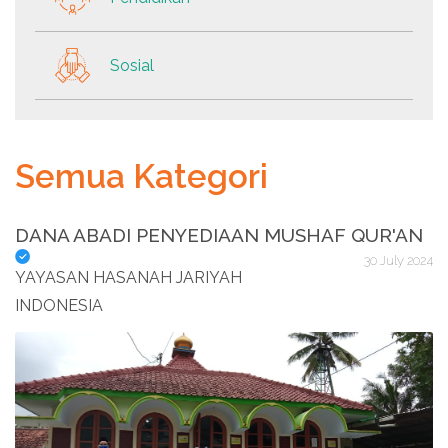
Sosial
Semua Kategori
DANA ABADI PENYEDIAAN MUSHAF QUR'AN
30 July 2024
YAYASAN HASANAH JARIYAH
INDONESIA