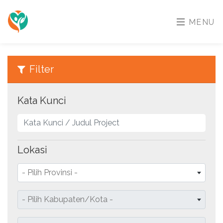
MENU
Filter
Kata Kunci
Lokasi
- Pilih Provinsi -
- Pilih Kabupaten/Kota -