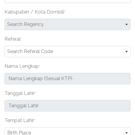
Kabupaten / Kota Domisili
*
Search Regency
Referal
*
Search Referal Code
Nama Lengkap
*
Tanggal Lahir
*
Tempat Lahir
*
Birth Place