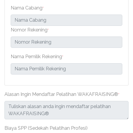
Nama Cabang
*
Nomor Rekening
*
Nama Pemilik Rekening
*
Alasan Ingin Mendaftar Pelatihan WAKAFRAISING®
*
Biaya SPP (Sedekah Pelatihan Profesi)