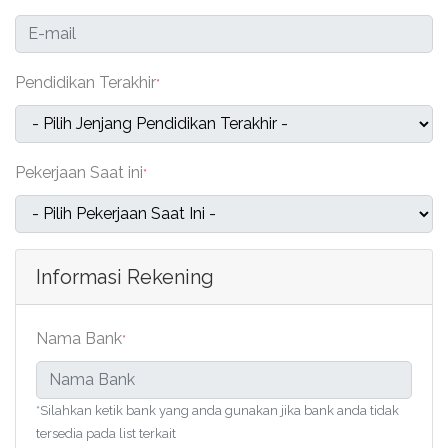
Pendidikan Terakhir
*
Pekerjaan Saat ini
*
Informasi Rekening
Nama Bank
*
*Silahkan ketik bank yang anda gunakan jika bank anda tidak
tersedia pada list terkait