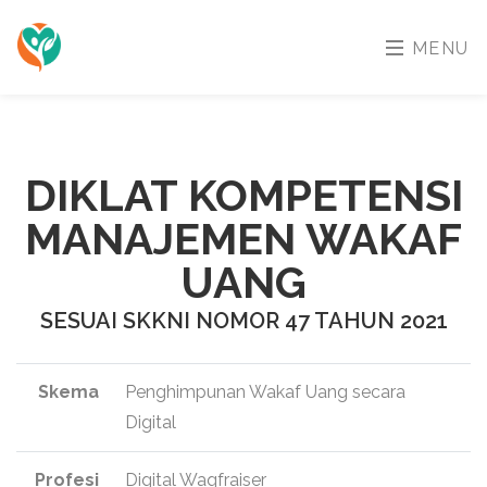
MENU
DIKLAT KOMPETENSI
MANAJEMEN WAKAF
UANG
SESUAI SKKNI NOMOR 47 TAHUN 2021
Skema
Penghimpunan Wakaf Uang secara
Digital
Profesi
Digital Waqfraiser