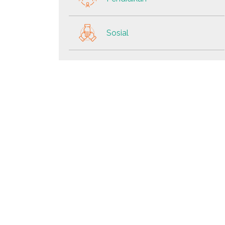
Sosial