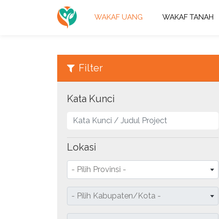
WAKAF UANG
WAKAF TANAH
Filter
Kata Kunci
Lokasi
- Pilih Provinsi -
- Pilih Kabupaten/Kota -