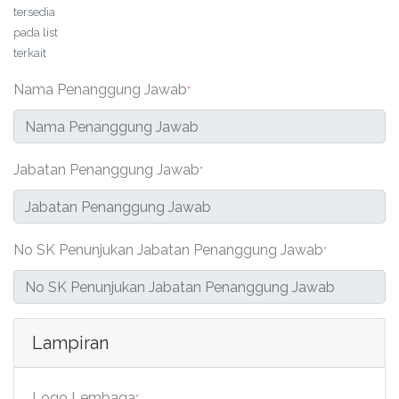
tersedia
pada list
terkait
Nama Penanggung Jawab
*
Jabatan Penanggung Jawab
*
No SK Penunjukan Jabatan Penanggung Jawab
*
Lampiran
Logo Lembaga
*