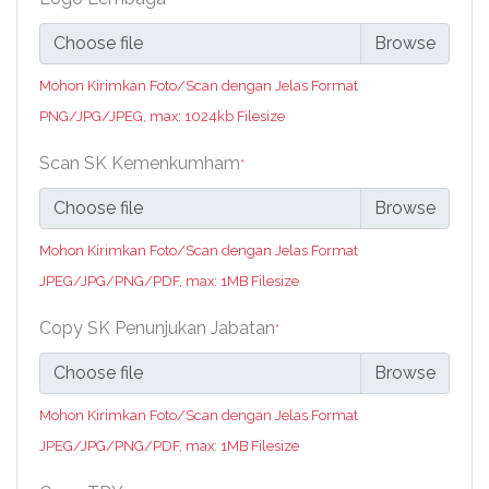
Choose file
Mohon Kirimkan Foto/Scan dengan Jelas Format
PNG/JPG/JPEG, max: 1024kb Filesize
Scan SK Kemenkumham
*
Choose file
Mohon Kirimkan Foto/Scan dengan Jelas Format
JPEG/JPG/PNG/PDF, max: 1MB Filesize
Copy SK Penunjukan Jabatan
*
Choose file
Mohon Kirimkan Foto/Scan dengan Jelas Format
JPEG/JPG/PNG/PDF, max: 1MB Filesize