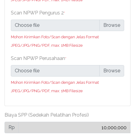
Scan NPWP Pengurus 2
*
Choose file
Mohon Kirimkan Foto/Scan dengan Jelas Format
JPEG/JPG/PNG/PDF, max: 1MB Filesize
Scan NPWP Perusahaan
*
Choose file
Mohon Kirimkan Foto/Scan dengan Jelas Format
JPEG/JPG/PNG/PDF, max: 1MB Filesize
Biaya SPP (Sedekah Pelatihan Profesi)
Rp