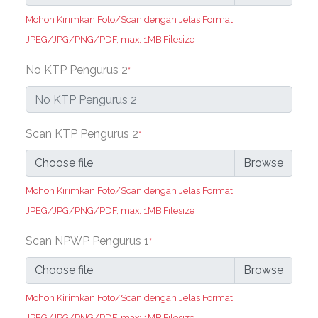
Mohon Kirimkan Foto/Scan dengan Jelas Format
JPEG/JPG/PNG/PDF, max: 1MB Filesize
No KTP Pengurus 2
*
Scan KTP Pengurus 2
*
Choose file
Mohon Kirimkan Foto/Scan dengan Jelas Format
JPEG/JPG/PNG/PDF, max: 1MB Filesize
Scan NPWP Pengurus 1
*
Choose file
Mohon Kirimkan Foto/Scan dengan Jelas Format
JPEG/JPG/PNG/PDF, max: 1MB Filesize