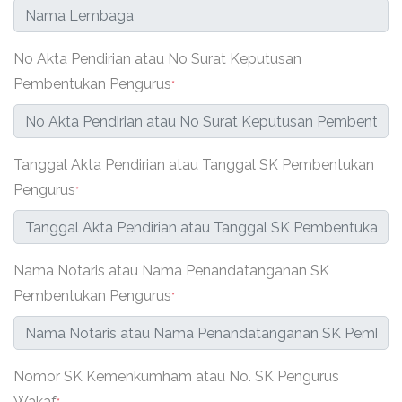
No Akta Pendirian atau No Surat Keputusan
Pembentukan Pengurus
*
Tanggal Akta Pendirian atau Tanggal SK Pembentukan
Pengurus
*
Nama Notaris atau Nama Penandatanganan SK
Pembentukan Pengurus
*
Nomor SK Kemenkumham atau No. SK Pengurus
Wakaf