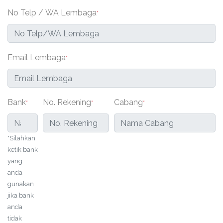
No Telp / WA Lembaga
*
Email Lembaga
*
Bank
No. Rekening
Cabang
*
*
*
*Silahkan
ketik bank
yang
anda
gunakan
jika bank
anda
tidak