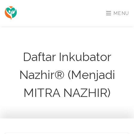
MENU
Daftar Inkubator
Nazhir® (Menjadi
MITRA NAZHIR
)