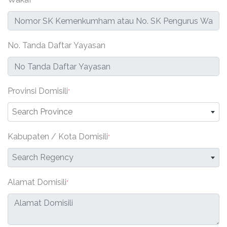
*
No. Tanda Daftar Yayasan
Provinsi Domisili
*
Search Province
Kabupaten / Kota Domisili
*
Search Regency
Alamat Domisili
*