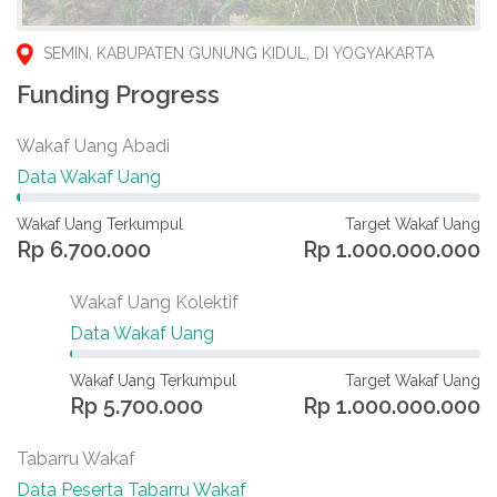
SEMIN, KABUPATEN GUNUNG KIDUL, DI YOGYAKARTA
Funding Progress
Wakaf Uang Abadi
Data Wakaf Uang
Wakaf Uang Terkumpul
Target Wakaf Uang
Rp 6.700.000
Rp 1.000.000.000
Wakaf Uang Kolektif
Data Wakaf Uang
Wakaf Uang Terkumpul
Target Wakaf Uang
Rp 5.700.000
Rp 1.000.000.000
Tabarru Wakaf
Data Peserta Tabarru Wakaf