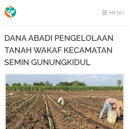
MENU
DANA ABADI PENGELOLAAN
TANAH WAKAF KECAMATAN
SEMIN GUNUNGKIDUL