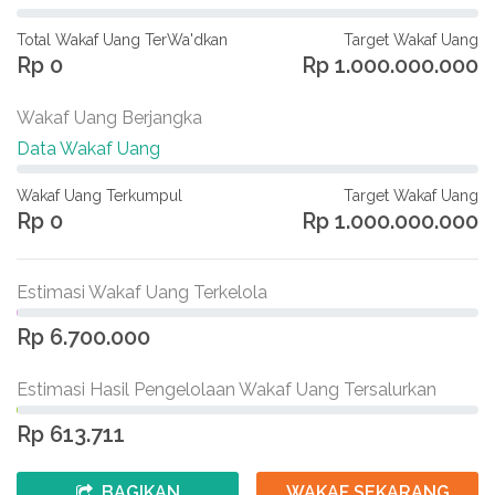
Total Wakaf Uang TerWa'dkan
Target Wakaf Uang
Rp 0
Rp 1.000.000.000
Wakaf Uang Berjangka
Data Wakaf Uang
Wakaf Uang Terkumpul
Target Wakaf Uang
Rp 0
Rp 1.000.000.000
Estimasi Wakaf Uang Terkelola
Rp 6.700.000
Estimasi Hasil Pengelolaan Wakaf Uang Tersalurkan
Rp 613.711
BAGIKAN
WAKAF SEKARANG