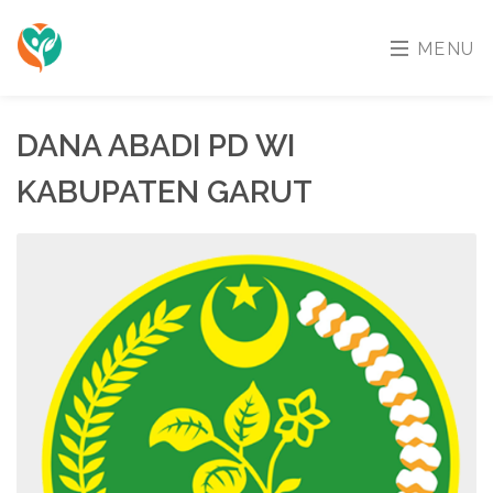
MENU
DANA ABADI PD WI
KABUPATEN GARUT