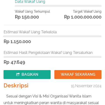
Data Wakaf Uang
Wakaf Uang Terkumpul
Target Wakaf Uang
Rp 150.000
Rp 1.000.000.000
Estimasi Wakaf Uang Terkelola
Rp 1.150.000
Estimasi Hasil Pengelolaan Wakaf Uang Tersalurkan
Rp 47.649
BAGIKAN
WAKAF SEKARANG
Deskripsi
15 November 2024
Sesuai dengan Visi & Misi Organisasi Wanita Islam
untuk meningkatkan peran wanita di masyarakat sesuai