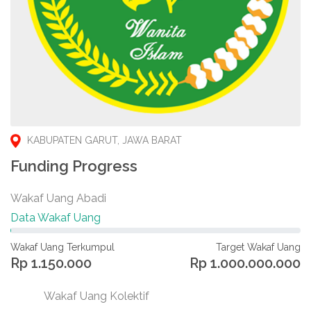
KABUPATEN GARUT, JAWA BARAT
Funding Progress
Wakaf Uang Abadi
Data Wakaf Uang
Wakaf Uang Terkumpul
Target Wakaf Uang
Rp 1.150.000
Rp 1.000.000.000
Wakaf Uang Kolektif