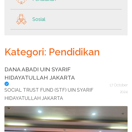
Sosial
Kategori: Pendidikan
DANA ABADI UIN SYARIF
HIDAYATULLAH JAKARTA
17 October
SOCIAL TRUST FUND (STF) UIN SYARIF
2024
HIDAYATULLAH JAKARTA