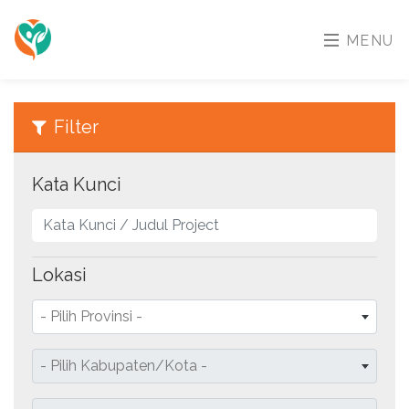
MENU
Filter
Kata Kunci
Lokasi
- Pilih Provinsi -
- Pilih Kabupaten/Kota -