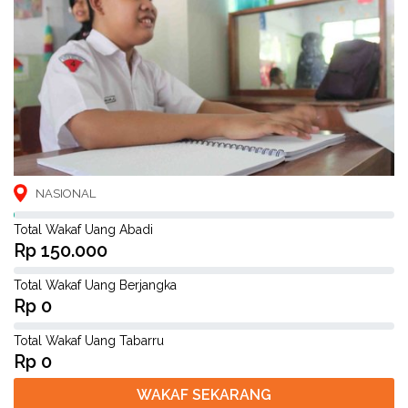
NASIONAL
Total Wakaf Uang Abadi
Rp 150.000
Total Wakaf Uang Berjangka
Rp 0
Total Wakaf Uang Tabarru
Rp 0
WAKAF SEKARANG