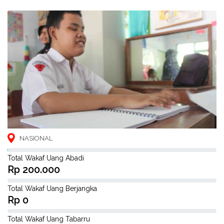
NASIONAL
Total Wakaf Uang Abadi
Rp 200.000
Total Wakaf Uang Berjangka
Rp 0
Total Wakaf Uang Tabarru