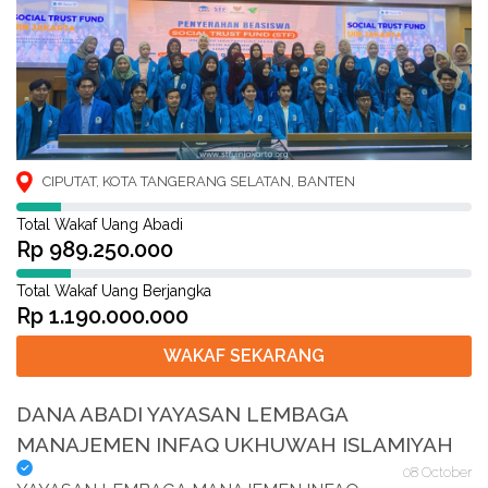
CIPUTAT, KOTA TANGERANG SELATAN, BANTEN
Total Wakaf Uang Abadi
Rp 989.250.000
Total Wakaf Uang Berjangka
Rp 1.190.000.000
WAKAF SEKARANG
DANA ABADI YAYASAN LEMBAGA
MANAJEMEN INFAQ UKHUWAH ISLAMIYAH
08 October